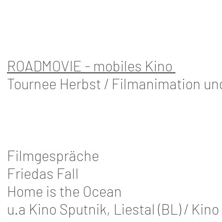
ROADMOVIE - mobiles Kino
Tournee Herbst / Filmanimation un
Filmgespräche
Friedas Fall
Home is the Ocean
u.a Kino Sputnik, Liestal (BL) / Kin