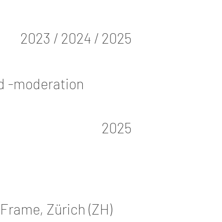
2023 / 2024 / 2025
d -moderation
2025
o Frame, Zürich (ZH)